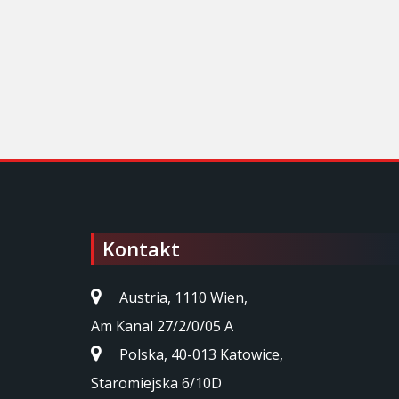
Kontakt
Austria, 1110 Wien,
Am Kanal 27/2/0/05 A
Polska, 40-013 Katowice,
Staromiejska 6/10D