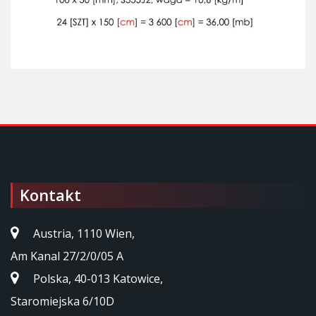
Kontakt
Austria, 1110 Wien,
Am Kanal 27/2/0/05 A
Polska, 40-013 Katowice,
Staromiejska 6/10D