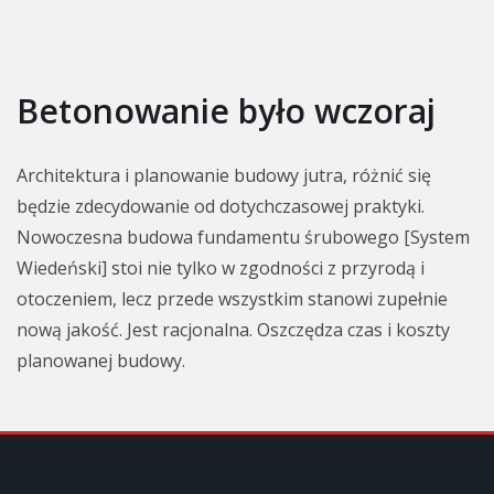
Betonowanie było wczoraj
Architektura i planowanie budowy jutra, różnić się
będzie zdecydowanie od dotychczasowej praktyki.
Nowoczesna budowa fundamentu śrubowego [System
Wiedeński] stoi nie tylko w zgodności z przyrodą i
otoczeniem, lecz przede wszystkim stanowi zupełnie
nową jakość. Jest racjonalna. Oszczędza czas i koszty
planowanej budowy.