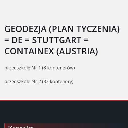
GEODEZJA (PLAN TYCZENIA)
= DE = STUTTGART =
CONTAINEX (AUSTRIA)
przedszkole Nr 1 (8 kontenerów)
przedszkole Nr 2 (32 kontenery)